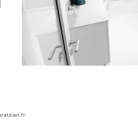
ratzian.fr