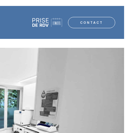
CONTACT