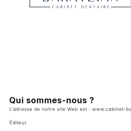
Qui sommes-nous ?
L’adresse de notre site Web est : www.cabinet-ba
Éditeur