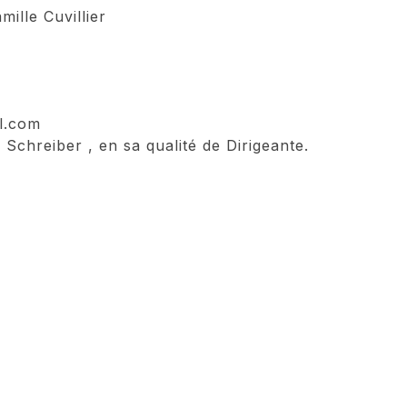
mille Cuvillier
l.com
 Schreiber , en sa qualité de Dirigeante.