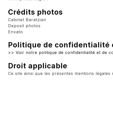
Crédits photos
Cabinet Baratzian
Deposit photos
Envato
Politique de confidentialité 
>> Voir notre politique de confidentialité et de c
Droit applicable
Ce site ainsi que les présentes mentions légales 